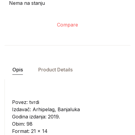
Nema na stanju
Compare
Opis
Product Details
Povez: tvrdi
Izdavač:
Arhipelag, Banjaluka
Godina izdanja: 2019.
Obim: 98
Format: 21 x 14