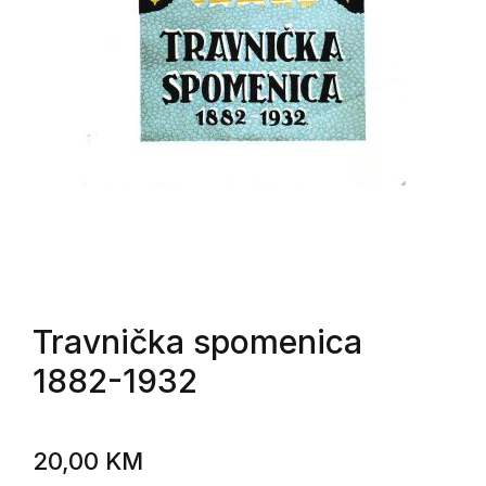
Travnička spomenica
1882-1932
20,00
KM