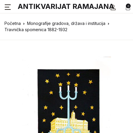
ANTIKVARIJAT RAMAJANA
0
Početna
Monografije gradova, država i institucija
Travnička spomenica 1882-1932