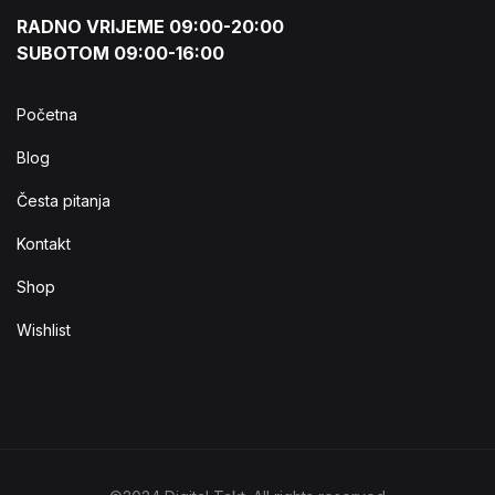
RADNO VRIJEME 09:00-20:00
SUBOTOM 09:00-16:00
Početna
Blog
Česta pitanja
Kontakt
Shop
Wishlist