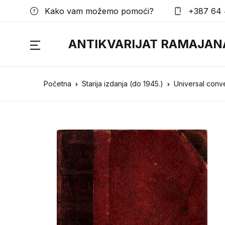
Kako vam možemo pomoći?
+387 64 
ANTIKVARIJAT RAMAJAN
Početna
Starija izdanja (do 1945.)
Universal conve