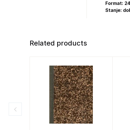
Format: 24
Stanje: do
Related products