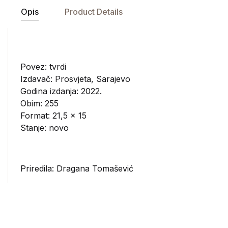
Opis
Product Details
Povez: tvrdi
Izdavač:
Prosvjeta, Sarajevo
Godina izdanja: 2022.
Obim: 255
Format: 21,5 x 15
Stanje: novo
Priredila: Dragana Tomašević