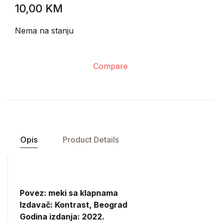
10,00
KM
Nema na stanju
Compare
Opis
Product Details
Povez: meki sa klapnama
Izdavač:
Kontrast, Beograd
Godina izdanja: 2022.