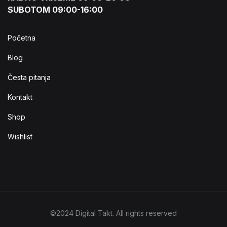
SUBOTOM 09:00-16:00
Početna
Blog
Česta pitanja
Kontakt
Shop
Wishlist
©2024 Digital Takt. All rights reserved