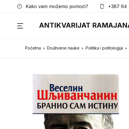
Kako vam možemo pomoći?
+387 64 
ANTIKVARIJAT RAMAJAN
Početna
Društvene nauke
Politika i politologija