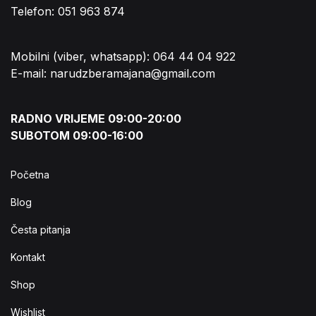
Telefon: 051 963 874
Mobilni (viber, whatsapp): 064 44 04 922
E-mail: narudzberamajana@gmail.com
RADNO VRIJEME 09:00-20:00
SUBOTOM 09:00-16:00
Početna
Blog
Česta pitanja
Kontakt
Shop
Wishlist