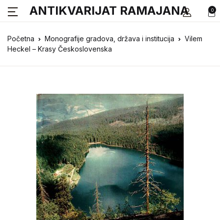
ANTIKVARIJAT RAMAJANA
0
Početna
Monografije gradova, država i institucija
Vilem
Heckel – Krasy Československa