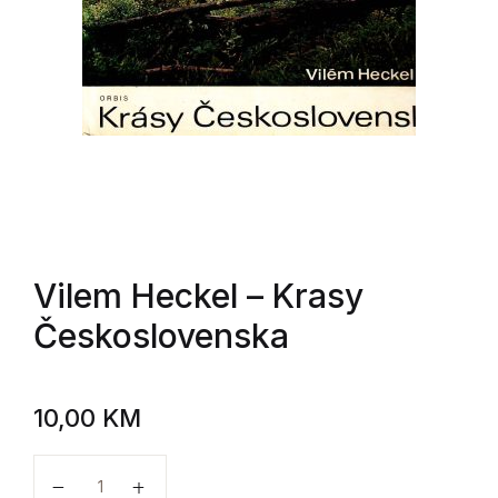
Vilem Heckel
– Krasy
Československa
10,00
KM
Vilem Heckel - Krasy Československa količina