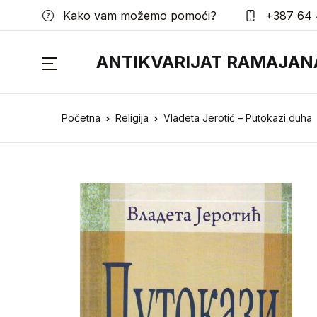
Kako vam možemo pomoći?
+387 64 
ANTIKVARIJAT RAMAJAN
Početna
Religija
Vladeta Jerotić – Putokazi duha