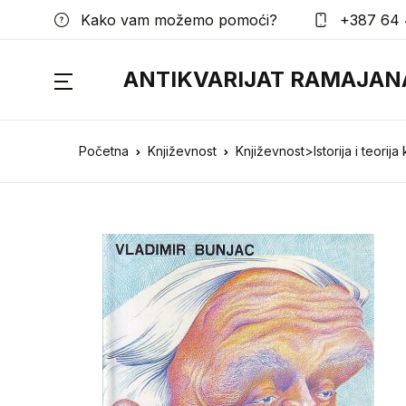
Kako vam možemo pomoći?
+387 64 
ANTIKVARIJAT RAMAJAN
Početna
Književnost
Književnost>Istorija i teorija