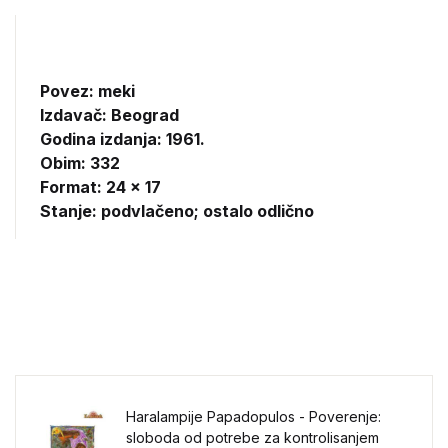
Povez: meki
Izdavač:
Beograd
Godina izdanja: 1961.
Obim: 332
Format: 24 x 17
Stanje: podvlačeno; ostalo odlično
Haralampije Papadopulos - Poverenje:
sloboda od potrebe za kontrolisanjem