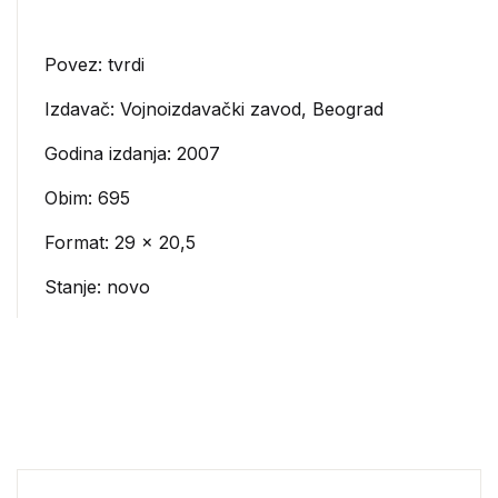
Povez: tvrdi
Izdavač:
Vojnoizdavački zavod, Beograd
Godina izdanja: 2007
Obim: 695
Format: 29 x 20,5
Stanje: novo