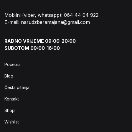
Mobilni (viber, whatsapp): 064 44 04 922
E-mail: narudzberamajana@gmail.com
RADNO VRIJEME 09:00-20:00
SUBOTOM 09:00-16:00
Početna
Blog
Česta pitanja
Kontakt
Shop
Wishlist