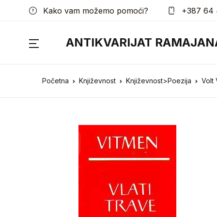
Kako vam možemo pomoći?
+387 64 
ANTIKVARIJAT RAMAJAN
Početna
Književnost
Književnost>Poezija
Volt 