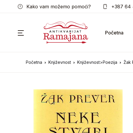
Kako vam možemo pomoći?
+387 64 
Početna
Početna
Književnost
Književnost>Poezija
Žak 