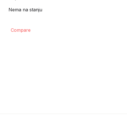
Nema na stanju
Compare