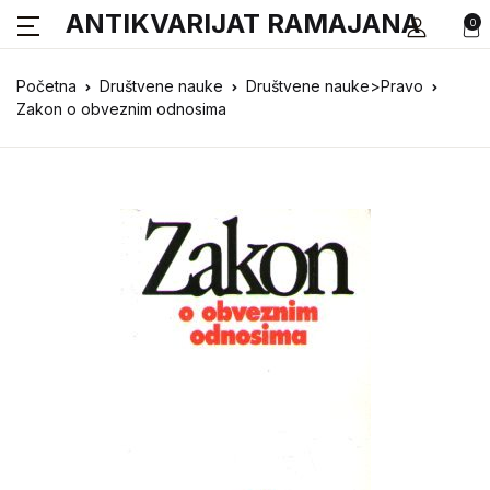
ANTIKVARIJAT RAMAJANA
0
Početna
Društvene nauke
Društvene nauke>Pravo
Zakon o obveznim odnosima