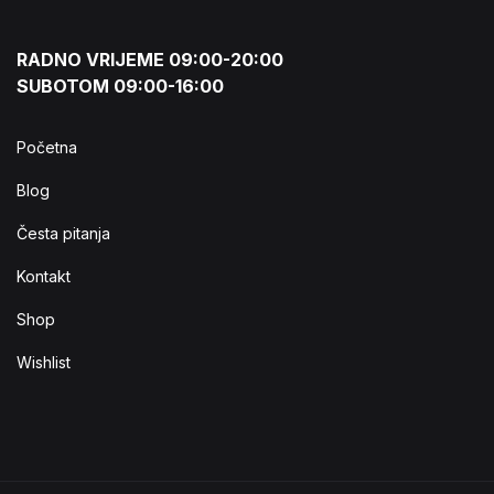
RADNO VRIJEME 09:00-20:00
SUBOTOM 09:00-16:00
Početna
Blog
Česta pitanja
Kontakt
Shop
Wishlist