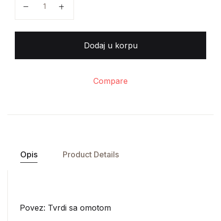
Dodaj u korpu
Compare
Opis
Product Details
Povez: Tvrdi sa omotom