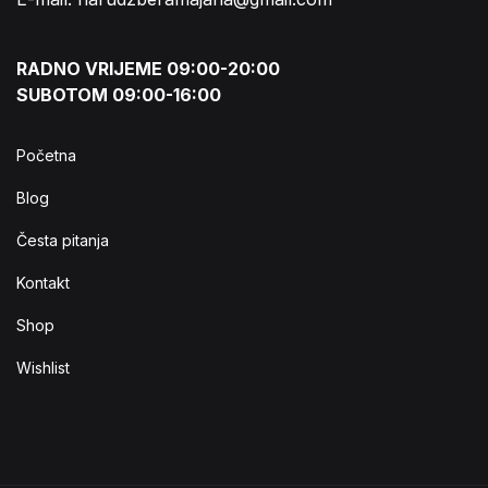
RADNO VRIJEME 09:00-20:00
SUBOTOM 09:00-16:00
Početna
Blog
Česta pitanja
Kontakt
Shop
Wishlist