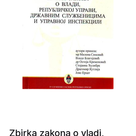
Zbirka zakona o vladi,