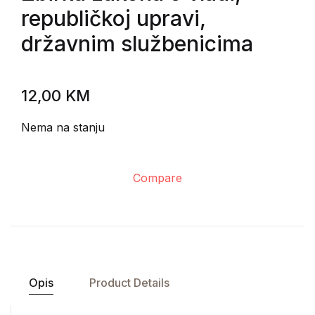
republičkoj upravi,
državnim službenicima
12,00
KM
Nema na stanju
Compare
Opis
Product Details