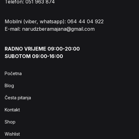
Telefon: 051 963 874
Mobilni (viber, whatsapp): 064 44 04 922
E-mail: narudzberamajana@gmail.com
RADNO VRIJEME 09:00-20:00
SUBOTOM 09:00-16:00
Početna
Blog
Česta pitanja
Kontakt
Shop
Wishlist