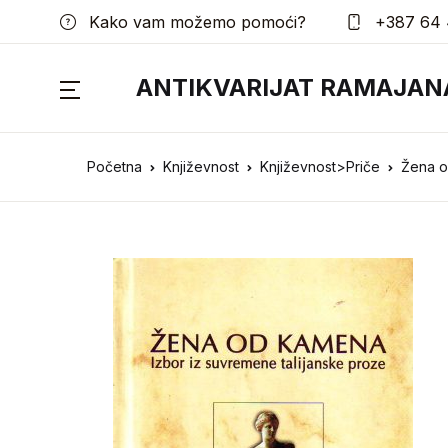
Kako vam možemo pomoći?
+387 64 
ANTIKVARIJAT RAMAJAN
Početna
Književnost
Književnost>Priče
Žena o