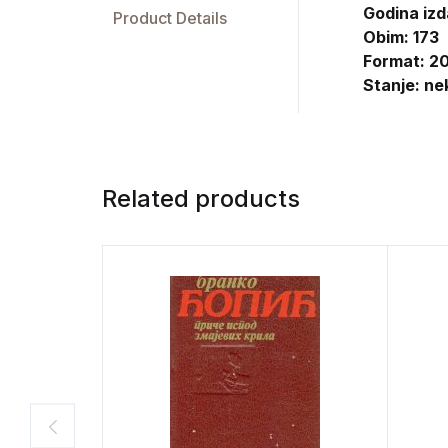
Godina izd
Product Details
Obim: 173
Format: 20
Stanje: ne
Related products