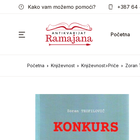
Kako vam možemo pomoći?
+387 64 
Početna
Početna
Književnost
Književnost>Priče
Zoran 