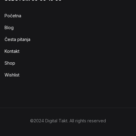
Početna
Blog
Česta pitanja
Kontakt
Shop
Wishlist
©2024 Digital Takt. All rights reserved