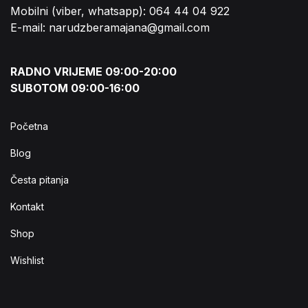
Mobilni (viber, whatsapp): 064 44 04 922
E-mail: narudzberamajana@gmail.com
RADNO VRIJEME 09:00-20:00
SUBOTOM 09:00-16:00
Početna
Blog
Česta pitanja
Kontakt
Shop
Wishlist