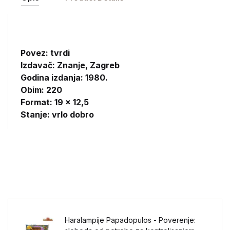
Povez: tvrdi
Izdavač:
Znanje, Zagreb
Godina izdanja: 1980.
Obim: 220
Format: 19 x 12,5
Stanje: vrlo dobro
Haralampije Papadopulos - Poverenje: