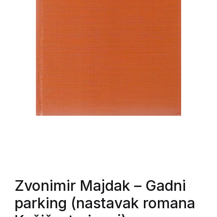
Zvonimir Majdak
– Gadni
parking (nastavak romana