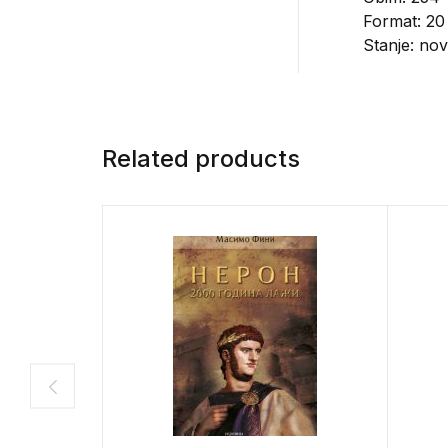
Format: 20
Stanje: no
Related products