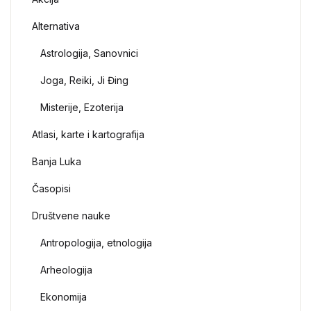
Alternativa
Astrologija, Sanovnici
Joga, Reiki, Ji Đing
Misterije, Ezoterija
Atlasi, karte i kartografija
Banja Luka
Časopisi
Društvene nauke
Antropologija, etnologija
Arheologija
Ekonomija