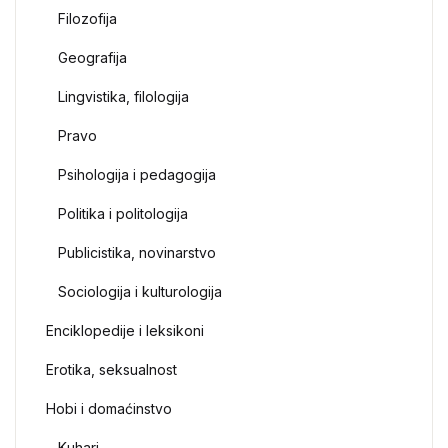
Filozofija
Geografija
Lingvistika, filologija
Pravo
Psihologija i pedagogija
Politika i politologija
Publicistika, novinarstvo
Sociologija i kulturologija
Enciklopedije i leksikoni
Erotika, seksualnost
Hobi i domaćinstvo
Kuhari