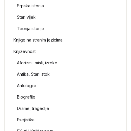
Srpska istorija
Stari vijek
Teorija istorije
Knjige na stranim jezicima
Književnost
Aforizmi, misli, izreke
Antika, Stari istok
Antologije
Biografije
Drame, tragedije
Esejistika