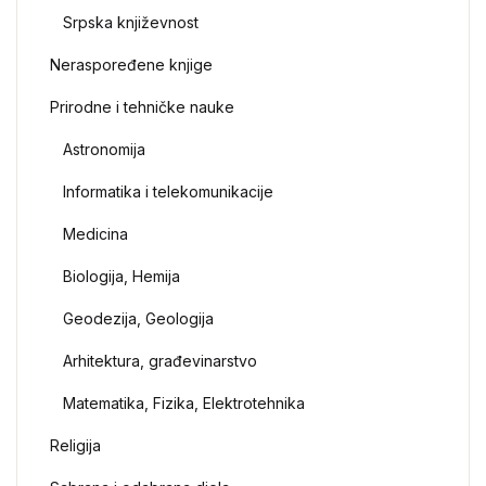
Srpska književnost
Neraspoređene knjige
Prirodne i tehničke nauke
Astronomija
Informatika i telekomunikacije
Medicina
Biologija, Hemija
Geodezija, Geologija
Arhitektura, građevinarstvo
Matematika, Fizika, Elektrotehnika
Religija