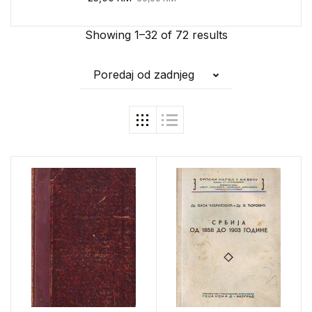
Showing 1–32 of 72 results
Poredaj od zadnjeg