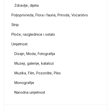
Zdravlje, dijeta
Poljoprivreda, Flora i fauna, Priroda, Voćarstvo
Strip
Ploče, razglednice i ostalo
Umjetnost
Dizajn, Moda, Fotografija
Muzeji, galerije, katalozi
Muzika, Film, Pozorište, Ples
Monografije
Narodna umjetnost