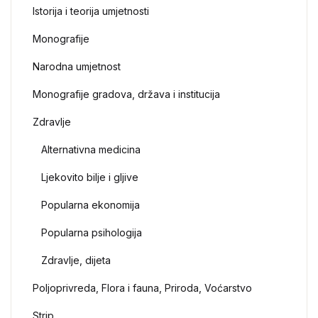
Istorija i teorija umjetnosti
Monografije
Narodna umjetnost
Monografije gradova, država i institucija
Zdravlje
Alternativna medicina
Ljekovito bilje i gljive
Popularna ekonomija
Popularna psihologija
Zdravlje, dijeta
Poljoprivreda, Flora i fauna, Priroda, Voćarstvo
Strip