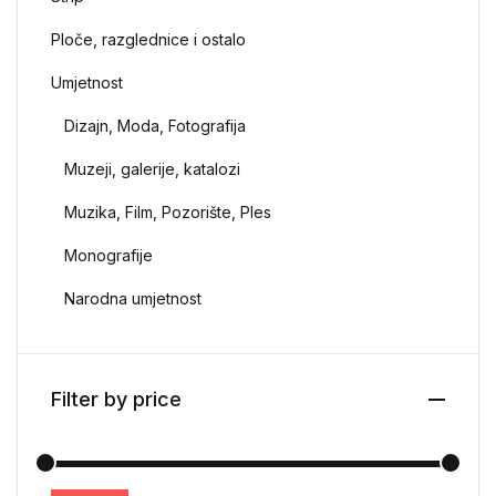
Ploče, razglednice i ostalo
Umjetnost
Dizajn, Moda, Fotografija
Muzeji, galerije, katalozi
Muzika, Film, Pozorište, Ples
Monografije
Narodna umjetnost
Filter by price