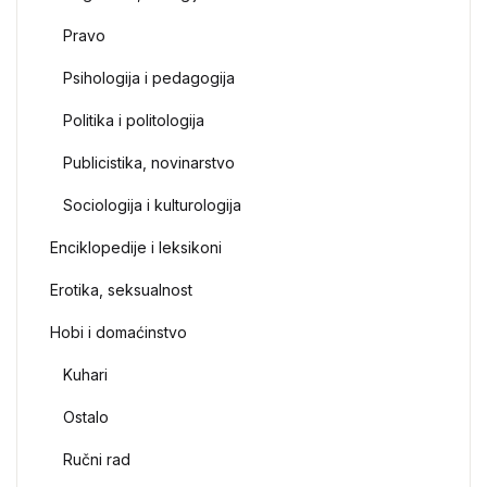
Pravo
Psihologija i pedagogija
Politika i politologija
Publicistika, novinarstvo
Sociologija i kulturologija
Enciklopedije i leksikoni
Erotika, seksualnost
Hobi i domaćinstvo
Kuhari
Ostalo
Ručni rad