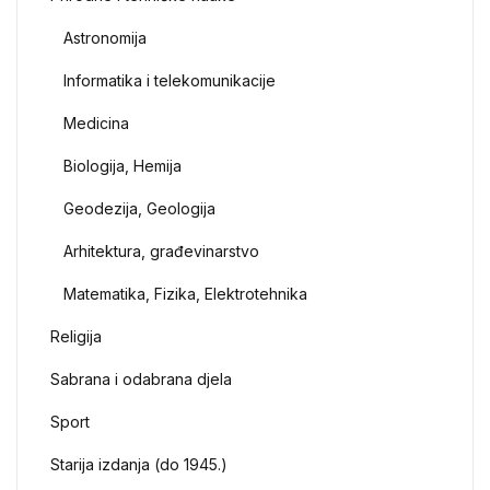
Astronomija
Informatika i telekomunikacije
Medicina
Biologija, Hemija
Geodezija, Geologija
Arhitektura, građevinarstvo
Matematika, Fizika, Elektrotehnika
Religija
Sabrana i odabrana djela
Sport
Starija izdanja (do 1945.)