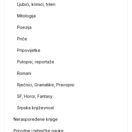
Ljubići, krimići, trileri
Mitologija
Poezija
Priče
Pripovijetke
Putopisi, reportaže
Romani
Rječnici, Gramatike, Pravopisi
SF, Horor, Fantasy
Srpska književnost
Neraspoređene knjige
Prirodne i tehničke nauke