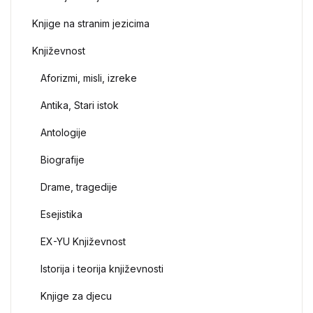
Knjige na stranim jezicima
Književnost
Aforizmi, misli, izreke
Antika, Stari istok
Antologije
Biografije
Drame, tragedije
Esejistika
EX-YU Književnost
Istorija i teorija književnosti
Knjige za djecu