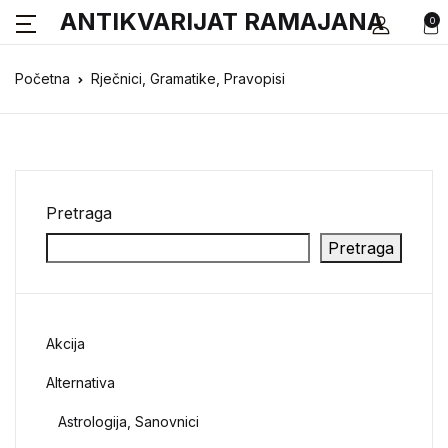
ANTIKVARIJAT RAMAJANA
0
Početna
Rječnici, Gramatike, Pravopisi
Pretraga
Pretraga
Akcija
Alternativa
Astrologija, Sanovnici