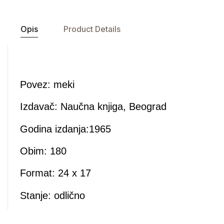
Opis
Product Details
Povez: meki
Izdavač:
Naučna knjiga, Beograd
Godina izdanja:1965
Obim: 180
Format: 24 x 17
Stanje: odlično