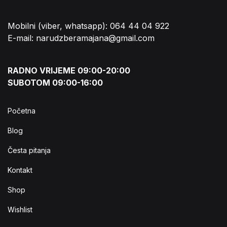
Mobilni (viber, whatsapp): 064 44 04 922
E-mail: narudzberamajana@gmail.com
RADNO VRIJEME 09:00-20:00
SUBOTOM 09:00-16:00
Početna
Blog
Česta pitanja
Kontakt
Shop
Wishlist