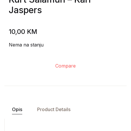
Jaspers
10,00
KM
Nema na stanju
Compare
Opis
Product Details