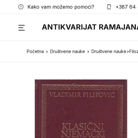
Kako vam možemo pomoći?
+387 64 
ANTIKVARIJAT RAMAJAN
Početna
Društvene nauke
Društvene nauke>Filoz