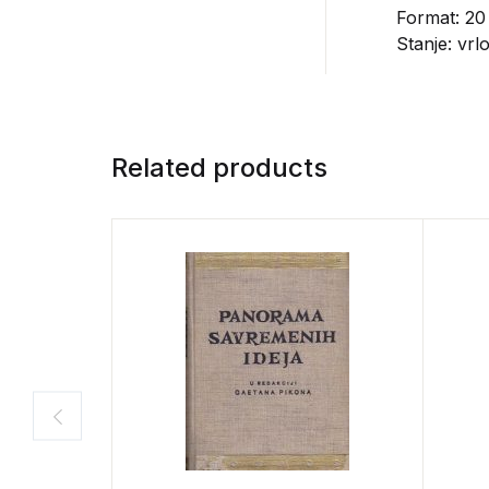
Format: 20
Stanje: vrl
Related products