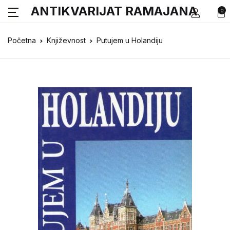
ANTIKVARIJAT RAMAJANA
0
Početna
Književnost
Putujem u Holandiju