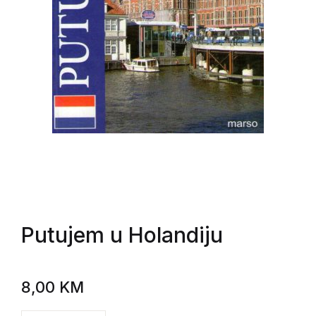
Putujem u Holandiju
8,00
KM