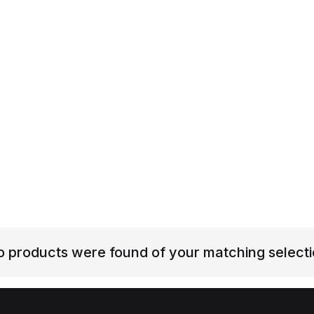
 products were found of your matching select