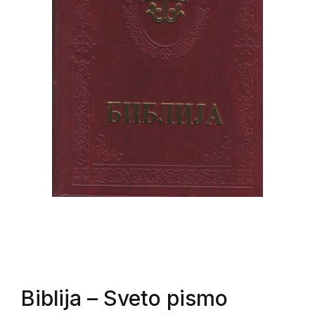
Biblija
– Sveto pismo