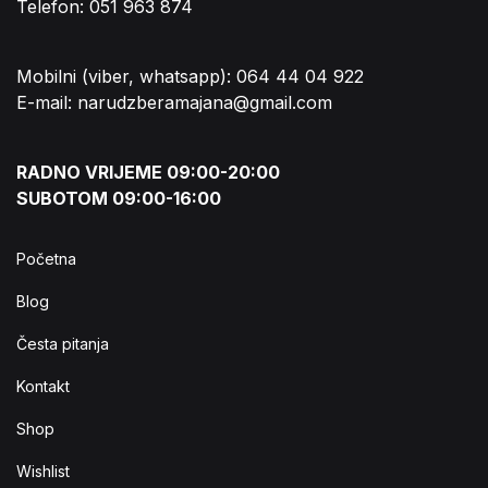
Telefon: 051 963 874
Mobilni (viber, whatsapp): 064 44 04 922
E-mail: narudzberamajana@gmail.com
RADNO VRIJEME 09:00-20:00
SUBOTOM 09:00-16:00
Početna
Blog
Česta pitanja
Kontakt
Shop
Wishlist