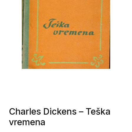
Charles Dickens
– Teška
vremena