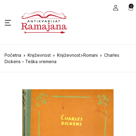
0
Početna
Književnost
Književnost>Romani
Charles
Dickens – Teška vremena