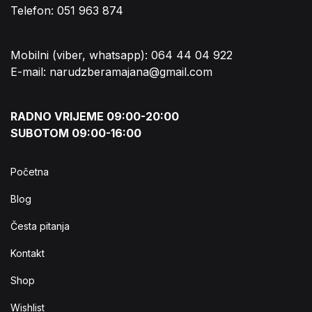
Telefon: 051 963 874
Mobilni (viber, whatsapp): 064 44 04 922
E-mail: narudzberamajana@gmail.com
RADNO VRIJEME 09:00-20:00
SUBOTOM 09:00-16:00
Početna
Blog
Česta pitanja
Kontakt
Shop
Wishlist