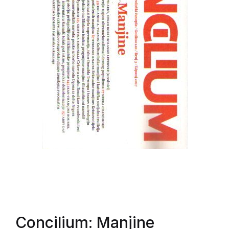
Concilium: Manjine