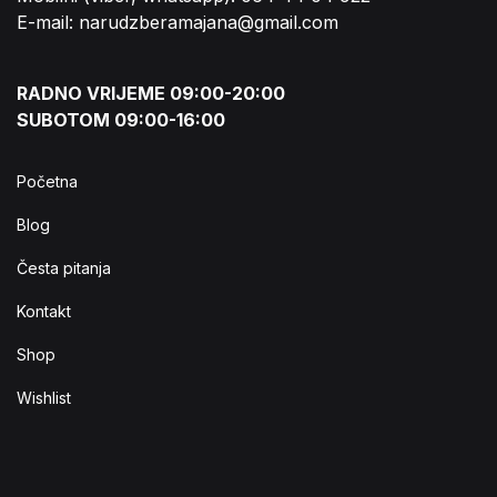
E-mail: narudzberamajana@gmail.com
RADNO VRIJEME 09:00-20:00
SUBOTOM 09:00-16:00
Početna
Blog
Česta pitanja
Kontakt
Shop
Wishlist