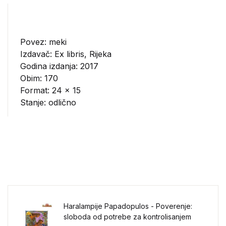
Povez: meki
Izdavač:
Ex libris, Rijeka
Godina izdanja: 2017
Obim: 170
Format: 24 x 15
Stanje: odlično
Haralampije Papadopulos - Poverenje:
sloboda od potrebe za kontrolisanjem