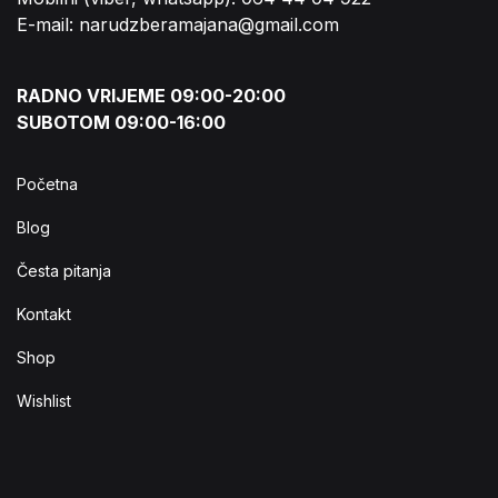
E-mail: narudzberamajana@gmail.com
RADNO VRIJEME 09:00-20:00
SUBOTOM 09:00-16:00
Početna
Blog
Česta pitanja
Kontakt
Shop
Wishlist