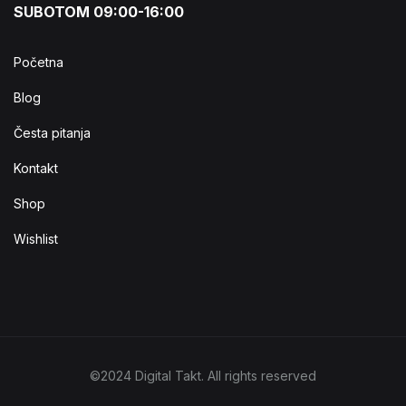
SUBOTOM 09:00-16:00
Početna
Blog
Česta pitanja
Kontakt
Shop
Wishlist
©2024 Digital Takt. All rights reserved