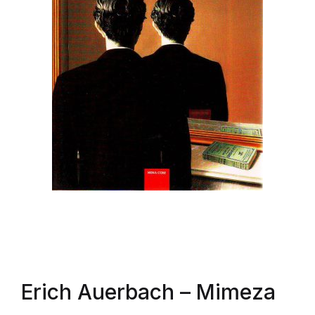
Erich Auerbach
– Mimeza