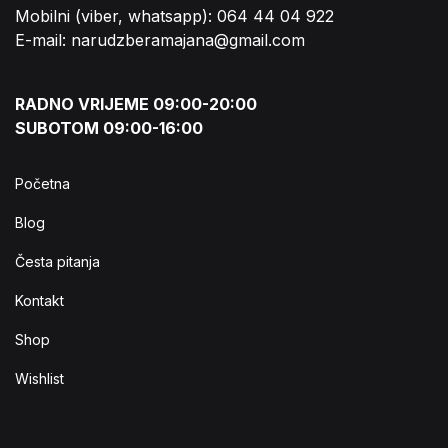
Mobilni (viber, whatsapp): 064 44 04 922
E-mail: narudzberamajana@gmail.com
RADNO VRIJEME 09:00-20:00
SUBOTOM 09:00-16:00
Početna
Blog
Česta pitanja
Kontakt
Shop
Wishlist