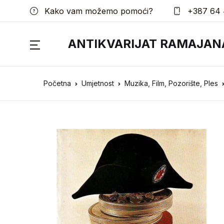
Kako vam možemo pomoći?
+387 64 
ANTIKVARIJAT RAMAJAN
Početna
Umjetnost
Muzika, Film, Pozorište, Ples