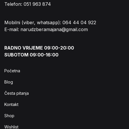
Telefon: 051 963 874
Mobilni (viber, whatsapp): 064 44 04 922
E-mail: narudzberamajana@gmail.com
RADNO VRIJEME 09:00-20:00
SUBOTOM 09:00-16:00
Početna
Blog
Česta pitanja
Kontakt
Shop
Wishlist