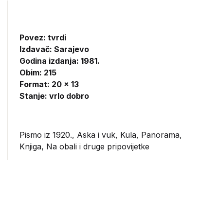
Povez: tvrdi
Izdavač:
Sarajevo
Godina izdanja: 1981.
Obim: 215
Format: 20 x 13
Stanje: vrlo dobro
Pismo iz 1920., Aska i vuk, Kula, Panorama,
Knjiga, Na obali i druge pripovijetke