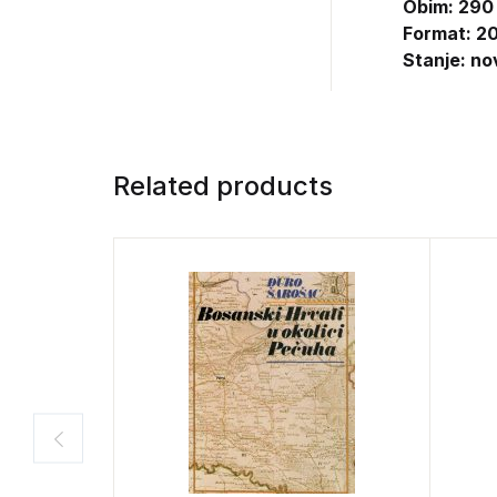
Obim: 290
Format: 20
Stanje: no
Related products