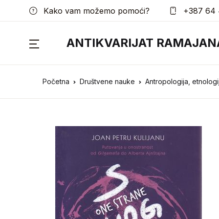
Kako vam možemo pomoći?
+387 64 
ANTIKVARIJAT RAMAJAN
Početna
Društvene nauke
Antropologija, etnologi