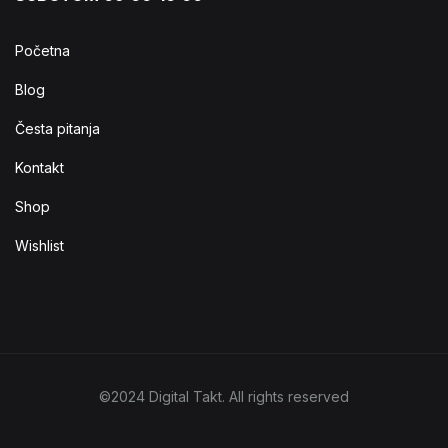
Početna
Blog
Česta pitanja
Kontakt
Shop
Wishlist
©2024 Digital Takt. All rights reserved