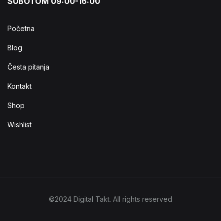
SUBOTOM 09:00-16:00
Početna
Blog
Česta pitanja
Kontakt
Shop
Wishlist
©2024 Digital Takt. All rights reserved