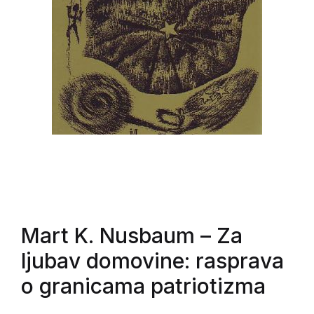
Mart K. Nusbaum
– Za
ljubav domovine: rasprava
o granicama patriotizma