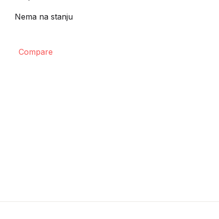
Nema na stanju
Compare