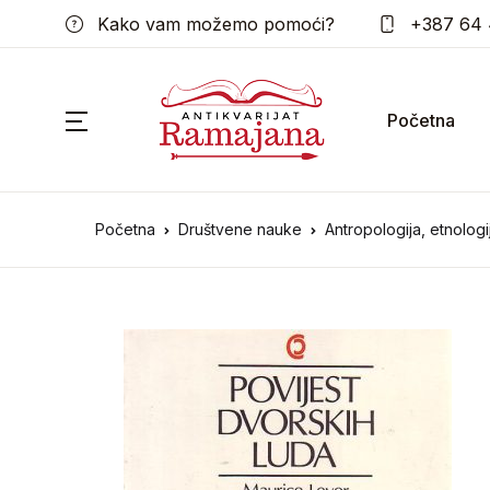
Kako vam možemo pomoći?
+387 64 
Početna
Početna
Društvene nauke
Antropologija, etnologi