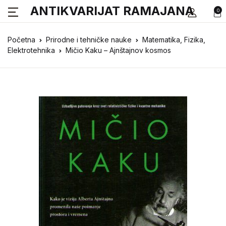
ANTIKVARIJAT RAMAJANA
0
Početna
Prirodne i tehničke nauke
Matematika, Fizika,
Elektrotehnika
Mičio Kaku – Ajnštajnov kosmos