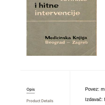
Povez: m
Opis
Izdavač:
Product Details