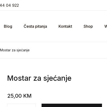
44 04 922
Blog
Česta pitanja
Kontakt
Shop
W
Mostar za sjećanje
Mostar za sjećanje
25,00
KM