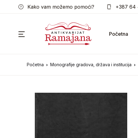
Kako vam možemo pomoći?
+387 64 
Početna
Početna
Monografije gradova, država i institucija