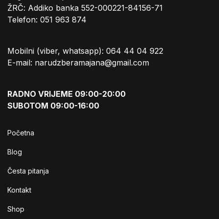
ŽRČ: Addiko banka 552-000221-84156-71
Telefon: 051 963 874
Mobilni (viber, whatsapp): 064 44 04 922
E-mail: narudzberamajana@gmail.com
RADNO VRIJEME 09:00-20:00
SUBOTOM 09:00-16:00
Početna
Blog
Česta pitanja
Kontakt
Shop